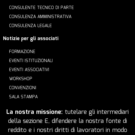
CONSULENTE TECNICO DI PARTE
CONSULENZA AMMINISTRATIVA
CONSULENZA LEGALE
Notizie per gli associati
FORMAZIONE
EVENTI ISTITUZIONALI
EVENTI ASSOCIATIVI
WORKSHOP
CONVENZIONI
SALA STAMPA
La nostra missione:
tutelare gli intermediari
della sezione E, difendere la nostra fonte di
reddito e i nostri diritti di lavoratori in modo