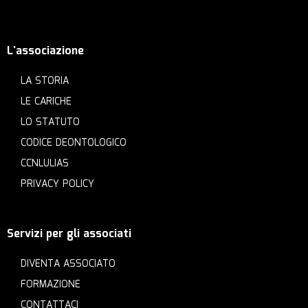
L'associazione
LA STORIA
LE CARICHE
LO STATUTO
CODICE DEONTOLOGICO
CCNLULIAS
PRIVACY POLICY
Servizi per gli associati
DIVENTA ASSOCIATO
FORMAZIONE
CONTATTACI