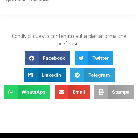
Condividi questo contenuto sulla piattaforma che
preferisci.
Facebook
Twitter
LinkedIn
Telegram
WhatsApp
Email
Stampa