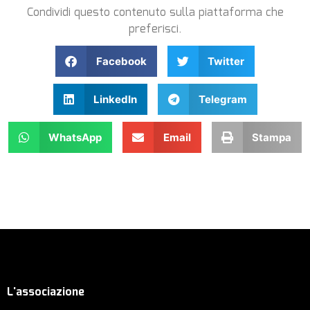
Condividi questo contenuto sulla piattaforma che
preferisci.
Facebook
Twitter
LinkedIn
Telegram
WhatsApp
Email
Stampa
L'associazione