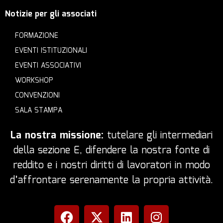
Notizie per gli associati
FORMAZIONE
EVENTI ISTITUZIONALI
EVENTI ASSOCIATIVI
WORKSHOP
CONVENZIONI
SALA STAMPA
La nostra missione:
tutelare gli intermediari
della sezione E, difendere la nostra fonte di
reddito e i nostri diritti di lavoratori in modo
d’affrontare serenamente la propria attività.