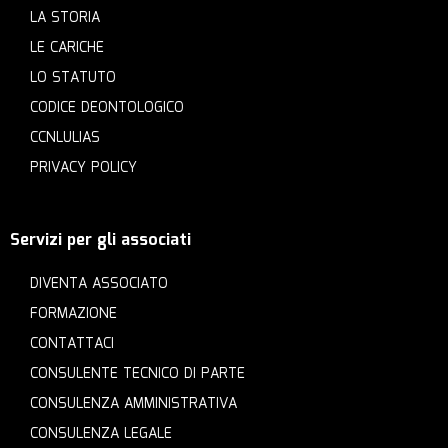
LA STORIA
LE CARICHE
LO STATUTO
CODICE DEONTOLOGICO
CCNLULIAS
PRIVACY POLICY
Servizi per gli associati
DIVENTA ASSOCIATO
FORMAZIONE
CONTATTACI
CONSULENTE TECNICO DI PARTE
CONSULENZA AMMINISTRATIVA
CONSULENZA LEGALE