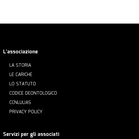
L'associazione
LA STORIA
LE CARICHE
LO STATUTO
CODICE DEONTOLOGICO
CCNLULIAS
PRIVACY POLICY
Servizi per gli associati