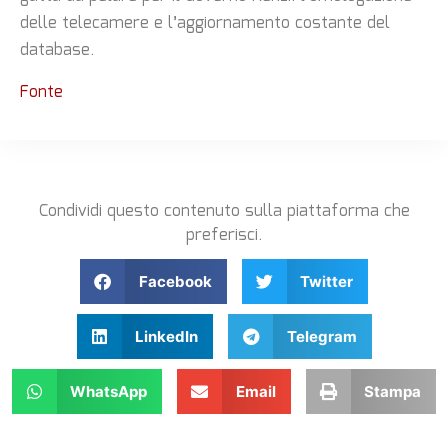
delle telecamere e l’aggiornamento costante del
database.
Fonte
Condividi questo contenuto sulla piattaforma che
preferisci.
Facebook
Twitter
LinkedIn
Telegram
WhatsApp
Email
Stampa