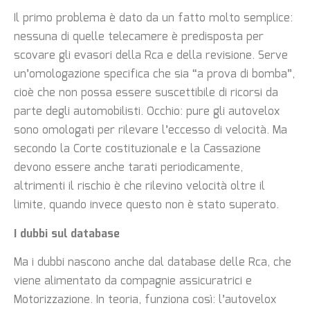
Il primo problema è dato da un fatto molto semplice:
nessuna di quelle telecamere è predisposta per
scovare gli evasori della Rca e della revisione. Serve
un’omologazione specifica che sia “a prova di bomba”,
cioè che non possa essere suscettibile di ricorsi da
parte degli automobilisti. Occhio: pure gli autovelox
sono omologati per rilevare l’eccesso di velocità. Ma
secondo la Corte costituzionale e la Cassazione
devono essere anche tarati periodicamente,
altrimenti il rischio è che rilevino velocità oltre il
limite, quando invece questo non è stato superato.
I dubbi sul database
Ma i dubbi nascono anche dal database delle Rca, che
viene alimentato da compagnie assicuratrici e
Motorizzazione. In teoria, funziona così: l’autovelox