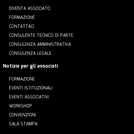
DIVENTA ASSOCIATO
FORMAZIONE
CONTATTACI
CONSULENTE TECNICO DI PARTE
CONSULENZA AMMINISTRATIVA
CONSULENZA LEGALE
Notizie per gli associati
FORMAZIONE
EVENTI ISTITUZIONALI
EVENTI ASSOCIATIVI
WORKSHOP
CONVENZIONI
SALA STAMPA