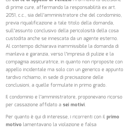
di prime cure, affermando la responsabilità ex art.
2051, c.c., sia dell’amministratore che del condominio,
previa riqualificazione a tale titolo della domanda,
sull’assunto conclusivo della pericolosità della cosa
custodita anche se innescata da un agente esterno.
Al contempo dichiarava inammissibile la domanda di
manleva e garanzia, verso l’impresa di pulizie e la
compagnia assicuratrice, in quanto non riproposte con
appello incidentale ma solo con un generico e appunto
tardivo richiamo, in sede di precisazione delle
conclusioni, a quelle formulate in primo grado.
Il condominio e l’amministratore, proponevano ricorso
per cassazione affidato a
sei motivi
.
Per quanto è qui di interesse, i ricorrenti con il
primo
motivo
lamentavano la violazione e falsa