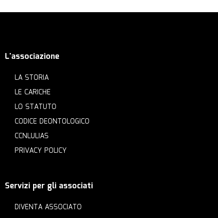
L'associazione
LA STORIA
LE CARICHE
LO STATUTO
CODICE DEONTOLOGICO
CCNLULIAS
PRIVACY POLICY
Servizi per gli associati
DIVENTA ASSOCIATO