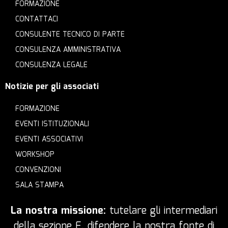
FORMAZIONE
CONTATTACI
CONSULENTE TECNICO DI PARTE
CONSULENZA AMMINISTRATIVA
CONSULENZA LEGALE
Notizie per gli associati
FORMAZIONE
EVENTI ISTITUZIONALI
EVENTI ASSOCIATIVI
WORKSHOP
CONVENZIONI
SALA STAMPA
La nostra missione:
tutelare gli intermediari
della sezione E, difendere la nostra fonte di