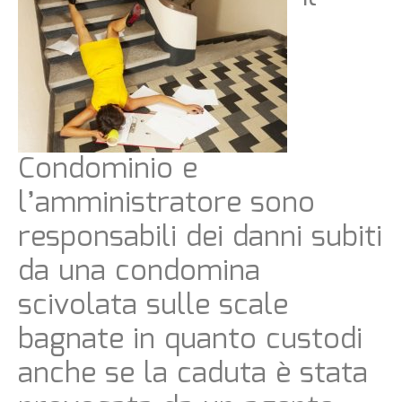
Condominio e
l’amministratore sono
responsabili dei danni subiti
da una condomina
scivolata sulle scale
bagnate in quanto custodi
anche se la caduta è stata