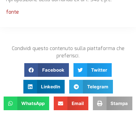
fonte
Condividi questo contenuto sulla piattaforma che
preferisci.
Facebook
Twitter
LinkedIn
Telegram
WhatsApp
Email
Stampa