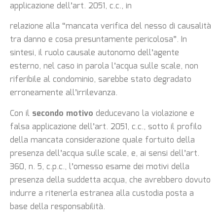
applicazione dell’art. 2051, c.c., in
relazione alla “mancata verifica del nesso di causalità
tra danno e cosa presuntamente pericolosa”. In
sintesi, il ruolo causale autonomo dell’agente
esterno, nel caso in parola l’acqua sulle scale, non
riferibile al condominio, sarebbe stato degradato
erroneamente all’irrilevanza.
Con il
secondo motivo
deducevano la violazione e
falsa applicazione dell’art. 2051, c.c., sotto il profilo
della mancata considerazione quale fortuito della
presenza dell’acqua sulle scale, e, ai sensi dell’art.
360, n. 5, c.p.c., l’omesso esame dei motivi della
presenza della suddetta acqua, che avrebbero dovuto
indurre a ritenerla estranea alla custodia posta a
base della responsabilità.