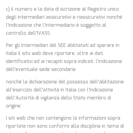
c) il numero e la data di iscrizione al Registro unico
degli intermediari assicurativi e
riassicurativi nonché
l’indicazione che l’intermediario è soggetto al
controllo dell’IVASS.
Per gli intermediari del SEE abilitatati ad operare in
Italia il sito web deve riportare, oltre ai
dati
identificativi ed ai recapiti sopra indicati, l’indicazione
dell’eventuale sede secondaria
nonché la dichiarazione del possesso dell’abilitazione
all’esercizio dell’attività in Italia con
l’indicazione
dell’Autorità di vigilanza dello Stato membro di
origine.
I siti web che non contengono le informazioni sopra
riportate non sono conformi alla
disciplina in tema di