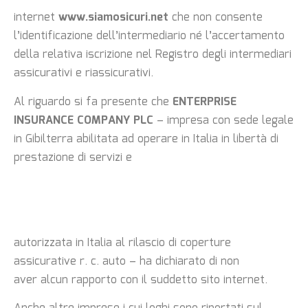
internet
www.siamosicuri.net
che non consente
l’identificazione dell’intermediario né l’accertamento
della relativa
iscrizione nel Registro degli intermediari
assicurativi e riassicurativi.
Al riguardo si fa presente che
ENTERPRISE
INSURANCE COMPANY PLC
– impresa con
sede legale
in Gibilterra abilitata ad operare in Italia in libertà di
prestazione di servizi e
autorizzata in Italia al rilascio di coperture
assicurative r. c. auto – ha dichiarato di non
aver
alcun rapporto con il suddetto sito internet.