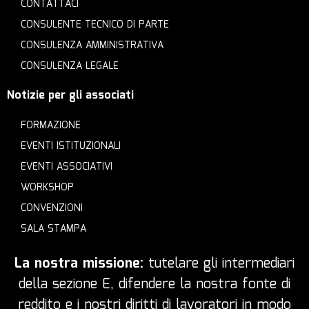
CONTATTACI
CONSULENTE TECNICO DI PARTE
CONSULENZA AMMINISTRATIVA
CONSULENZA LEGALE
Notizie per gli associati
FORMAZIONE
EVENTI ISTITUZIONALI
EVENTI ASSOCIATIVI
WORKSHOP
CONVENZIONI
SALA STAMPA
La nostra missione:
tutelare gli intermediari
della sezione E, difendere la nostra fonte di
reddito e i nostri diritti di lavoratori in modo