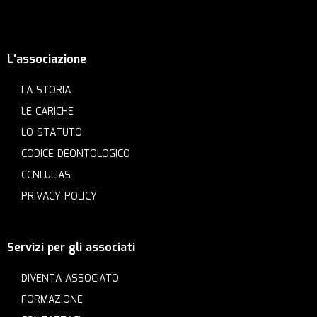
L'associazione
LA STORIA
LE CARICHE
LO STATUTO
CODICE DEONTOLOGICO
CCNLULIAS
PRIVACY POLICY
Servizi per gli associati
DIVENTA ASSOCIATO
FORMAZIONE