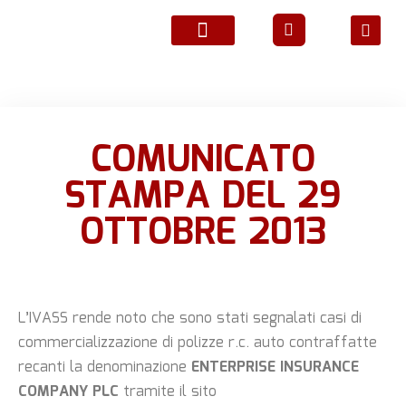
ATTIVITÀ ASSOCIATIVE
COMUNICATO
STAMPA DEL 29
OTTOBRE 2013
L’IVASS rende noto che sono stati segnalati casi di
commercializzazione di polizze r.c. auto
contraffatte
recanti la denominazione
ENTERPRISE INSURANCE
COMPANY PLC
tramite il sito