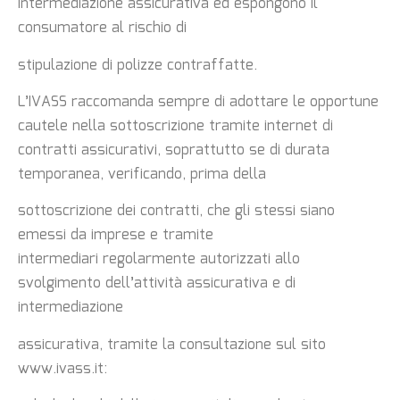
intermediazione assicurativa ed espongono il
consumatore al rischio di
stipulazione di polizze contraffatte.
L’IVASS raccomanda sempre di adottare le opportune
cautele nella sottoscrizione tramite
internet di
contratti assicurativi, soprattutto se di durata
temporanea, verificando, prima della
sottoscrizione dei contratti, che gli stessi siano
emessi da imprese e tramite
intermediari
regolarmente autorizzati allo
svolgimento dell’attività assicurativa e di
intermediazione
assicurativa, tramite la consultazione sul sito
www.ivass.it: