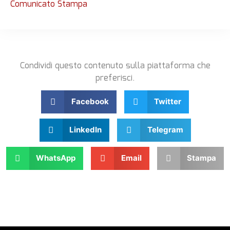
Comunicato Stampa
Condividi questo contenuto sulla piattaforma che
preferisci.
Facebook
Twitter
LinkedIn
Telegram
WhatsApp
Email
Stampa