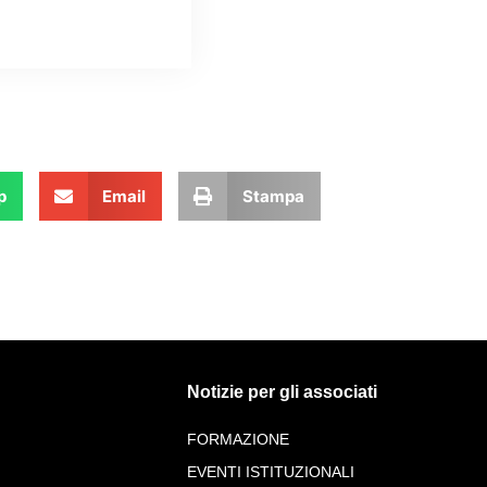
p
Email
Stampa
Notizie per gli associati
FORMAZIONE
EVENTI ISTITUZIONALI