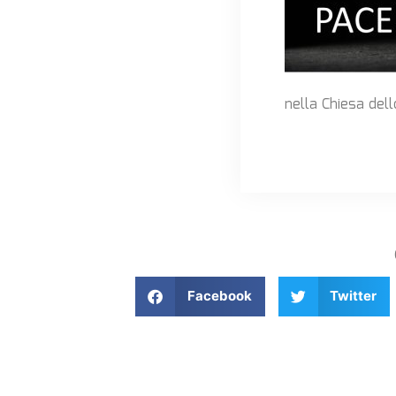
nella Chiesa dell
Facebook
Twitter