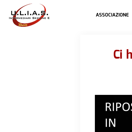
ASSOCIAZIONE
Ci 