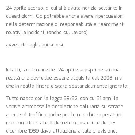
24 aprile scorso, di cui si è avuta notizia soltanto in
questi giorni. Ciò potrebbe anche avere ripercussioni
nella determinazione di responsabilità e risarcimenti
relativi a incidenti (anche sul lavoro)
avvenuti negli anni scorsi.
Infatti, la circolare del 24 aprile si esprime su una
realtà che dovrebbe essere acquisita dal 2008, ma
che in realtà finora è stata sostanzialmente ignorata.
Tutto nasce con la legge 39/82, con cui 31 anni fa
veniva ammessa la circolazione saltuaria su strade
aperte al traffico anche per le macchine operatrici
non immatricolate. Il decreto ministeriale del 28
dicembre 1989 dava attuazione a tale previsione,