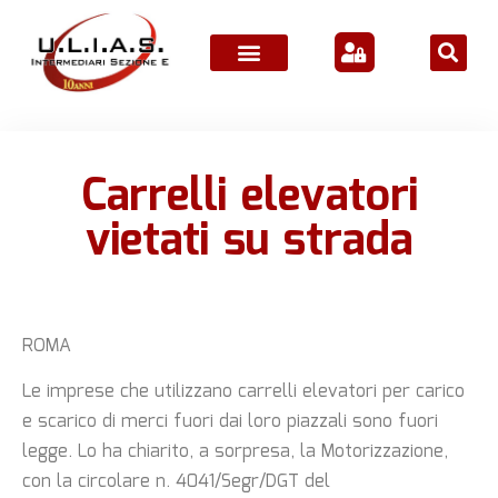
ATTIVITÀ ASSOCIATIVE
Carrelli elevatori
vietati su strada
ROMA
Le imprese che utilizzano carrelli elevatori per carico
e scarico di merci fuori dai loro piazzali sono fuori
legge. Lo ha chiarito, a sorpresa, la Motorizzazione,
con la circolare n. 4041/Segr/DGT del