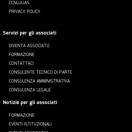
CCNLULIAS
PRIVACY POLICY
Servizi per gli associati
DIVENTA ASSOCIATO
FORMAZIONE
CONTATTACI
CONSULENTE TECNICO DI PARTE
CONSULENZA AMMINISTRATIVA
CONSULENZA LEGALE
Notizie per gli associati
FORMAZIONE
EVENTI ISTITUZIONALI