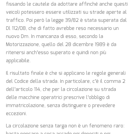
fissando le cautele da adottare affinché anche questi
veicoli potessero essere utilizzati su strade aperte al
traffico. Poi però la legge 39/82 è stata superata dal
Dl 112/08, che di fatto avrebbe reso necessario un
nuovo Dm. In mancanza di esso, secondo la
Motorizzazione, quello del 28 dicembre 1989 è da
ritenersi anch’esso superato e quindi non più
applicabile.
Il risultato finale è che si applicano le regole generali
del Codice della strada. In particolare, c’è il comma 2
dell’articolo 114, che per la circolazione su strada
delle macchine operatrici prescrive l’obbligo di
immatricolazione, senza distinguere o prevedere
eccezioni.
La circolazione senza targa non è un fenomeno raro: