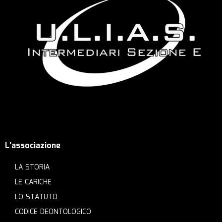
L'associazione
LA STORIA
LE CARICHE
LO STATUTO
CODICE DEONTOLOGICO