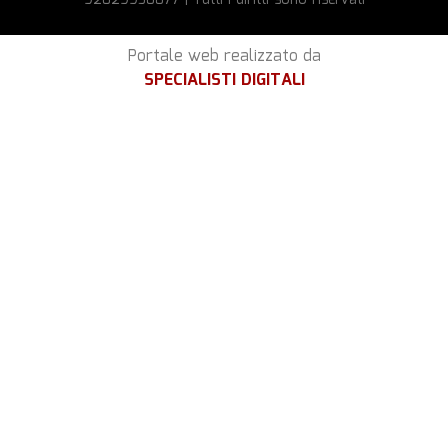
Portale web realizzato da
SPECIALISTI DIGITALI