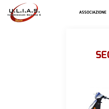
ASSOCIAZIONE
SE