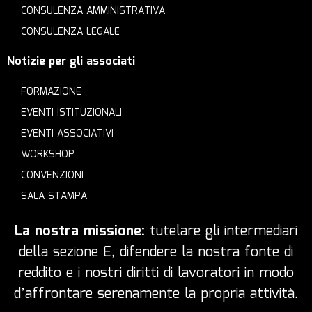
CONSULENZA AMMINISTRATIVA
CONSULENZA LEGALE
Notizie per gli associati
FORMAZIONE
EVENTI ISTITUZIONALI
EVENTI ASSOCIATIVI
WORKSHOP
CONVENZIONI
SALA STAMPA
La nostra missione:
tutelare gli intermediari
della sezione E, difendere la nostra fonte di
reddito e i nostri diritti di lavoratori in modo
d’affrontare serenamente la propria attività.