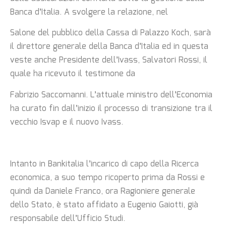
Banca d’Italia. A svolgere la relazione, nel
Salone del pubblico della Cassa di Palazzo Koch, sarà
il direttore generale della Banca d’Italia ed in questa
veste anche Presidente dell’Ivass, Salvatori Rossi, il
quale ha ricevuto il testimone da
Fabrizio Saccomanni. L’attuale ministro dell’Economia
ha curato fin dall’inizio il processo di transizione tra il
vecchio Isvap e il nuovo Ivass.
Intanto in Bankitalia l’incarico di capo della Ricerca
economica, a suo tempo ricoperto prima da Rossi e
quindi da Daniele Franco, ora Ragioniere generale
dello Stato, è stato affidato a Eugenio Gaiotti, già
responsabile dell’Ufficio Studi.