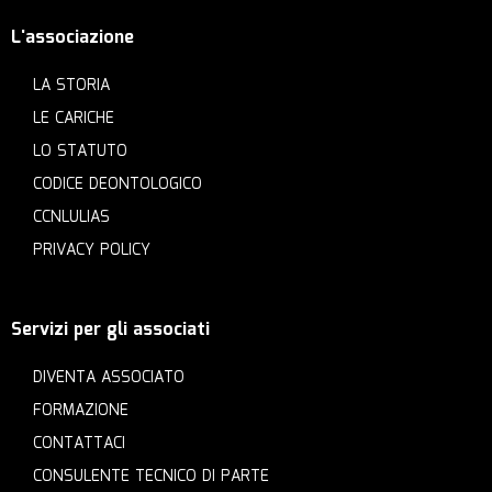
L'associazione
LA STORIA
LE CARICHE
LO STATUTO
CODICE DEONTOLOGICO
CCNLULIAS
PRIVACY POLICY
Servizi per gli associati
DIVENTA ASSOCIATO
FORMAZIONE
CONTATTACI
CONSULENTE TECNICO DI PARTE