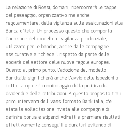
La relazione di Rossi, domani, ripercorrerà le tappe
del passaggio, organizzativo ma anche
regolamentare, della vigilanza sulle assicurazioni alla
Banca d’Italia. Un processo questo che comporta
l’adozione del modello di vigilanza prudenziale,
utilizzato per le banche, anche dalle compagnie
assicurative e richiede il rispetto da parte delle
società del settore delle nuove regole europee.
Quanto al primo punto, l’adozione del modello
Bankitalia significherà anche l’avvio delle ispezioni a
tutto campo e il monitoraggio della politica dei
dividendi e delle retribuzioni. A questo proposito tra i
primi interventi dell’Ivass formato Bankitalia, c’è
stata la sollecitazione inviata alle compagnie di
definire bonus e stipendi «diretti a premiare risultati
effettivamente conseguiti e duraturi evitando di