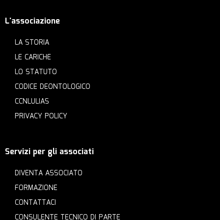
L'associazione
LA STORIA
LE CARICHE
LO STATUTO
CODICE DEONTOLOGICO
CCNLULIAS
PRIVACY POLICY
Servizi per gli associati
DIVENTA ASSOCIATO
FORMAZIONE
CONTATTACI
CONSULENTE TECNICO DI PARTE