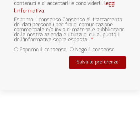
contenuti e di accettarli e condividerli.
leggi
l'informativa
.
Esprimo il consenso Consenso al trattamento
dei dati personali per fini di comunicazione
commerciale e/o invio di materiale pubblicitario
della nostra azienda e utilizzi di cui al punto II
dell’informativa sopra esposta.
Esprimo il consenso
Nego il consenso
Salva le preferenze