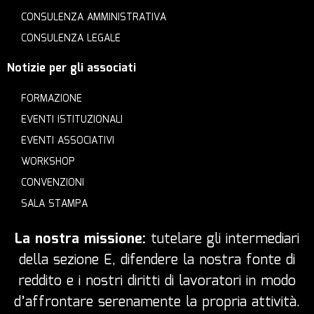
CONSULENZA AMMINISTRATIVA
CONSULENZA LEGALE
Notizie per gli associati
FORMAZIONE
EVENTI ISTITUZIONALI
EVENTI ASSOCIATIVI
WORKSHOP
CONVENZIONI
SALA STAMPA
La nostra missione:
tutelare gli intermediari
della sezione E, difendere la nostra fonte di
reddito e i nostri diritti di lavoratori in modo
d’affrontare serenamente la propria attività.