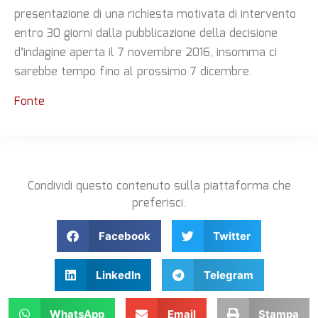
presentazione di una richiesta motivata di intervento
entro 30 giorni dalla pubblicazione della decisione
d’indagine aperta il 7 novembre 2016, insomma ci
sarebbe tempo fino al prossimo 7 dicembre.
Fonte
Condividi questo contenuto sulla piattaforma che
preferisci.
Facebook
Twitter
LinkedIn
Telegram
WhatsApp
Email
Stampa