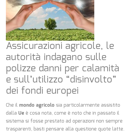
Assicurazioni agricole, le
autorità indagano sulle
polizze danni per calamità
e sull’utilizzo “disinvolto”
dei fondi europei
Che il
mondo agricolo
sia particolarmente assistito
dalla
Ue
è cosa nota, come è noto che in passato il
sistema si fosse prestato ad operazioni non sempre
trasparenti, basti pensare alla questione quote latte.