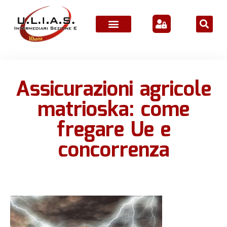
Assicurazioni agricole
matrioska: come
fregare Ue e
concorrenza