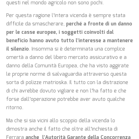
questi nel mondo agricolo non sono pochi.
Per questa ragione l’intera vicenda è sempre stata
difficile da smascherare,
perché a fronte di un danno
per le casse europee, i soggetti coinvolti dal
beneficio hanno avuto tutto l’interesse a mantenere
il silenzio
. Insomma si è determinata una complice
omertà a danno del libero mercato assicurativo e a
danno della Comunità Europea, che ha visto aggirate
le proprie norme di salvaguardia attraverso questa
sorta di polizze matrioska. Il tutto con la distrazione
di chi avrebbe dovuto vigliare e non l’ha fatto e che
forse dall’operazione potrebbe aver avuto qualche
ritorno.
Ma che si sia vicini allo scoppio della vicenda lo
dimostra anche il fatto che oltre all’inchiesta di
Ferrara
anche l’Autorità Garante della Concorrenza