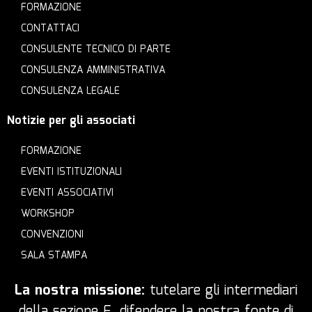
FORMAZIONE
CONTATTACI
CONSULENTE TECNICO DI PARTE
CONSULENZA AMMINISTRATIVA
CONSULENZA LEGALE
Notizie per gli associati
FORMAZIONE
EVENTI ISTITUZIONALI
EVENTI ASSOCIATIVI
WORKSHOP
CONVENZIONI
SALA STAMPA
La nostra missione:
tutelare gli intermediari
della sezione E, difendere la nostra fonte di