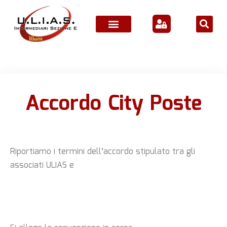
ATTIVITÀ ASSOCIATIVE
Accordo City Poste
Riportiamo i termini dell’accordo stipulato tra gli
associati ULIAS e