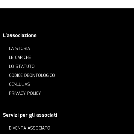
L'associazione
LA STORIA
LE CARICHE
LO STATUTO
CODICE DEONTOLOGICO
CCNLULIAS
PRIVACY POLICY
Servizi per gli associati
DIVENTA ASSOCIATO