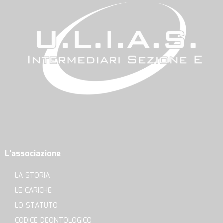
L'associazione
LA STORIA
LE CARICHE
LO STATUTO
CODICE DEONTOLOGICO