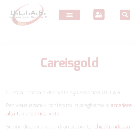
Careisgold
Questa risorsa è riservata agli associati
U.L.I.A.S.
Per visualizzare il contenuto, ti preghiamo di
accedere
alla tua area riservata
.
Se non disponi ancora di un account,
richiedilo adesso.