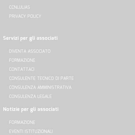
CCNLULIAS
PRIVACY POLICY
Servizi per gli associati
DIVENTA ASSOCIATO
FORMAZIONE
CONTATTACI
CONSULENTE TECNICO DI PARTE
CONSULENZA AMMINISTRATIVA
CONSULENZA LEGALE
Notizie per gli associati
FORMAZIONE
EVENTI ISTITUZIONALI