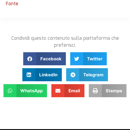
Fonte
Condividi questo contenuto sulla piattaforma che
preferisci.
Facebook
Twitter
LinkedIn
Telegram
WhatsApp
Email
Stampa