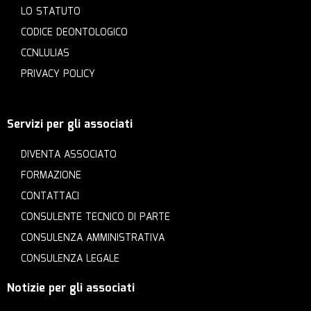
LO STATUTO
CODICE DEONTOLOGICO
CCNLULIAS
PRIVACY POLICY
Servizi per gli associati
DIVENTA ASSOCIATO
FORMAZIONE
CONTATTACI
CONSULENTE TECNICO DI PARTE
CONSULENZA AMMINISTRATIVA
CONSULENZA LEGALE
Notizie per gli associati