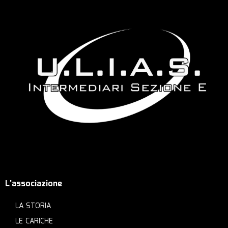
L'associazione
LA STORIA
LE CARICHE