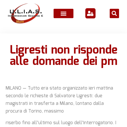
Ligresti non risponde
alle domande dei pm
MILANO — Tutto era stato organizzato ieri mattina
secondo le richieste di Salvatore Ligresti: due
magistrati in trasferta a Milano, lontano dalla
procura di Torino, massimo
riserbo fino all’ultimo sul luogo dell’interrogatorio. I