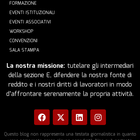
FORMAZIONE
EVENTI ISTITUZIONALI
EVENTI ASSOCIATIVI
WORKSHOP
CONVENZIONI
SALA STAMPA
La nostra missione:
tutelare gli intermediari
della sezione E, difendere la nostra fonte di
reddito e i nostri diritti di lavoratori in modo
d’affrontare serenamente la propria attività.
Questo blog non rappresenta una testata giornalistica in quanto