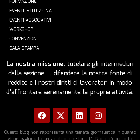
FORMAZIONE
EVENTI ISTITUZIONALI
EVENTI ASSOCIATIVI
WORKSHOP
CONVENZIONI
SALA STAMPA
La nostra missione:
tutelare gli intermediari
della sezione E, difendere la nostra fonte di
reddito e i nostri diritti di lavoratori in modo
d’affrontare serenamente la propria attività.
Questo blog non rappresenta una testata giornalistica in quanto
viene aggiornato senza alcuna periodicità. Non può pertanto