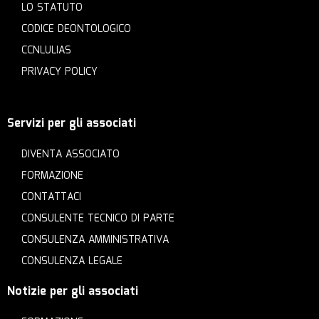
LO STATUTO
CODICE DEONTOLOGICO
CCNLULIAS
PRIVACY POLICY
Servizi per gli associati
DIVENTA ASSOCIATO
FORMAZIONE
CONTATTACI
CONSULENTE TECNICO DI PARTE
CONSULENZA AMMINISTRATIVA
CONSULENZA LEGALE
Notizie per gli associati