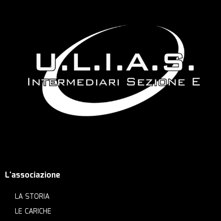
L'associazione
LA STORIA
LE CARICHE