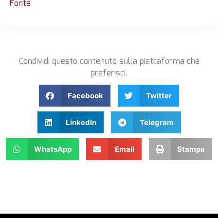
Fonte
Condividi questo contenuto sulla piattaforma che
preferisci.
Facebook
Twitter
LinkedIn
Telegram
WhatsApp
Email
Stampa