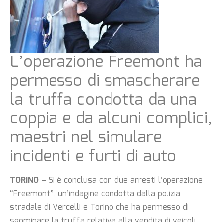
L’operazione Freemont ha
permesso di smascherare
la truffa condotta da una
coppia e da alcuni complici,
maestri nel simulare
incidenti e furti di auto
TORINO –
Si è conclusa con due arresti l’operazione
“Freemont”, un’indagine condotta dalla polizia
stradale di Vercelli e Torino che ha permesso di
sgominare la truffa relativa alla vendita di veicoli