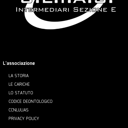
L'associazione
LA STORIA
LE CARICHE
LO STATUTO
CODICE DEONTOLOGICO
CCNLULIAS
PRIVACY POLICY