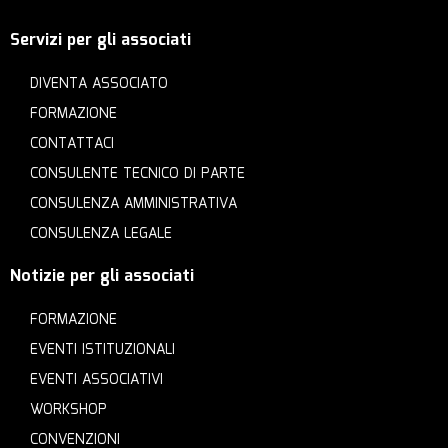
Servizi per gli associati
DIVENTA ASSOCIATO
FORMAZIONE
CONTATTACI
CONSULENTE TECNICO DI PARTE
CONSULENZA AMMINISTRATIVA
CONSULENZA LEGALE
Notizie per gli associati
FORMAZIONE
EVENTI ISTITUZIONALI
EVENTI ASSOCIATIVI
WORKSHOP
CONVENZIONI