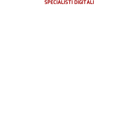
SPECIALISTI DIGITALI