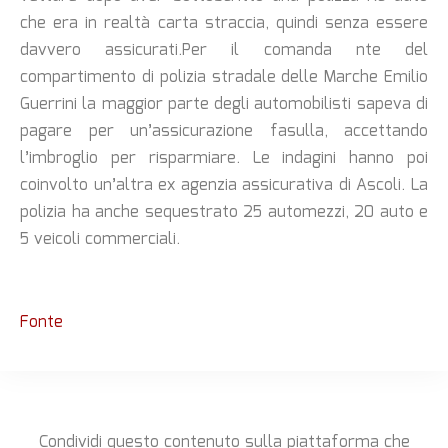
che era in realtà carta straccia, quindi senza essere
davvero assicurati.
Per il comanda nte del
compartimento di polizia stradale delle Marche Emilio
Guerrini la maggior parte degli automobilisti sapeva di
pagare per un’assicurazione fasulla, accettando
l’imbroglio per risparmiare. Le indagini hanno poi
coinvolto un’altra ex agenzia assicurativa di Ascoli. La
polizia ha anche sequestrato 25 automezzi, 20 auto e
5 veicoli commerciali.
Fonte
Condividi questo contenuto sulla piattaforma che