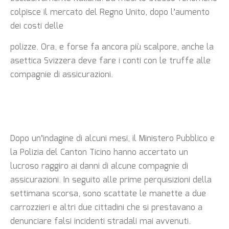
colpisce il mercato del Regno Unito, dopo l’aumento
dei costi delle
polizze. Ora, e forse fa ancora più scalpore, anche la
asettica Svizzera deve fare i conti con le truffe alle
compagnie di assicurazioni.
Dopo un’indagine di alcuni mesi, il Ministero Pubblico e
la Polizia del Canton Ticino hanno accertato un
lucroso raggiro ai danni di alcune compagnie di
assicurazioni. In seguito alle prime perquisizioni della
settimana scorsa, sono scattate le manette a due
carrozzieri e altri due cittadini che si prestavano a
denunciare falsi incidenti stradali mai avvenuti.