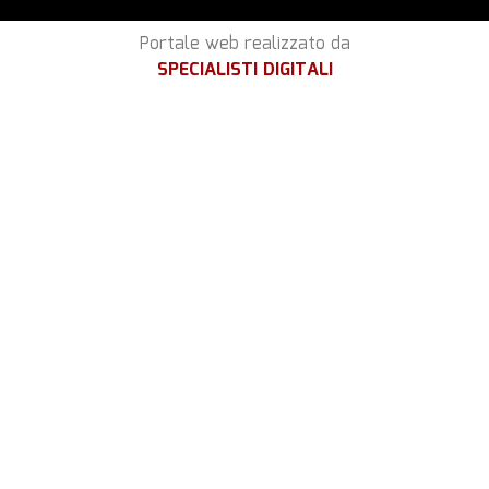
Portale web realizzato da
SPECIALISTI DIGITALI