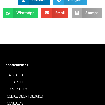
WhatsApp
Email
Stampa
L'associazione
LA STORIA
LE CARICHE
LO STATUTO
CODICE DEONTOLOGICO
CCNLULIAS