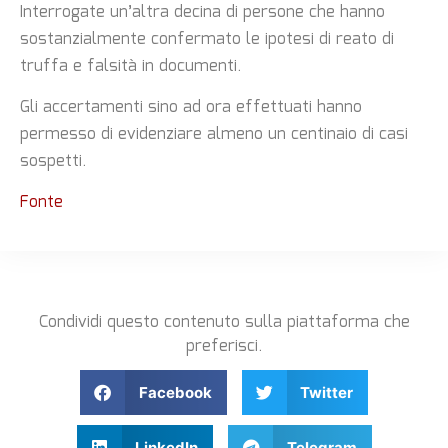
Interrogate un’altra decina di persone che hanno
sostanzialmente confermato le ipotesi di reato di
truffa e falsità in documenti.
Gli accertamenti sino ad ora effettuati hanno
permesso di evidenziare almeno un centinaio di casi
sospetti.
Fonte
Condividi questo contenuto sulla piattaforma che
preferisci.
Facebook
Twitter
LinkedIn
Telegram