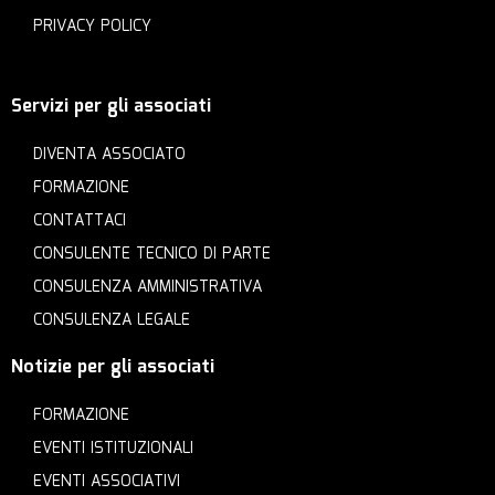
PRIVACY POLICY
Servizi per gli associati
DIVENTA ASSOCIATO
FORMAZIONE
CONTATTACI
CONSULENTE TECNICO DI PARTE
CONSULENZA AMMINISTRATIVA
CONSULENZA LEGALE
Notizie per gli associati
FORMAZIONE
EVENTI ISTITUZIONALI
EVENTI ASSOCIATIVI