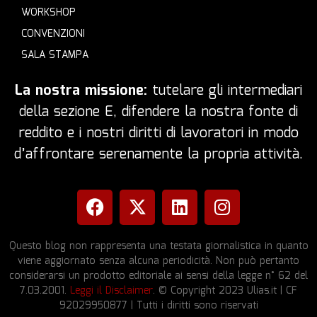
WORKSHOP
CONVENZIONI
SALA STAMPA
La nostra missione:
tutelare gli intermediari
della sezione E, difendere la nostra fonte di
reddito e i nostri diritti di lavoratori in modo
d’affrontare serenamente la propria attività.
Questo blog non rappresenta una testata giornalistica in quanto
viene aggiornato senza alcuna periodicità. Non può pertanto
considerarsi un prodotto editoriale ai sensi della legge n° 62 del
7.03.2001.
Leggi il Disclaimer
. © Copyright 2023 Ulias.it | CF
92029950877 | Tutti i diritti sono riservati