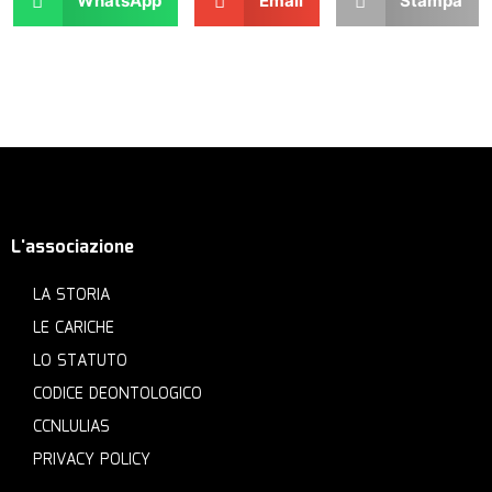
WhatsApp
Email
Stampa
L'associazione
LA STORIA
LE CARICHE
LO STATUTO
CODICE DEONTOLOGICO
CCNLULIAS
PRIVACY POLICY