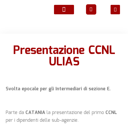
ATTIVITÀ ASSOCIATIVE
Presentazione CCNL
ULIAS
Svolta epocale per gli Intermediari di sezione E.
Parte da
CATANIA
la presentazione del primo
CCNL
per i dipendenti delle sub-agenzie.