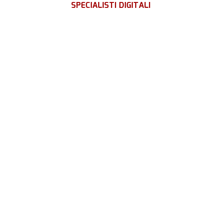
SPECIALISTI DIGITALI