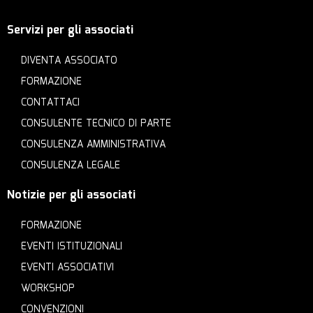
Servizi per gli associati
DIVENTA ASSOCIATO
FORMAZIONE
CONTATTACI
CONSULENTE TECNICO DI PARTE
CONSULENZA AMMINISTRATIVA
CONSULENZA LEGALE
Notizie per gli associati
FORMAZIONE
EVENTI ISTITUZIONALI
EVENTI ASSOCIATIVI
WORKSHOP
CONVENZIONI