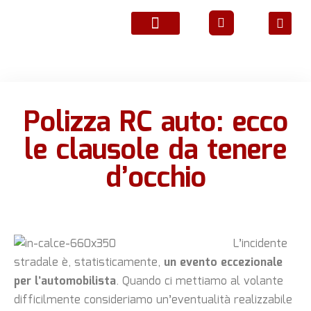
ATTIVITÀ ASSOCIATIVE
Polizza RC auto: ecco
le clausole da tenere
d’occhio
L’incidente
stradale è, statisticamente,
un evento eccezionale
per l’automobilista
. Quando ci mettiamo al volante
difficilmente consideriamo un’eventualità realizzabile