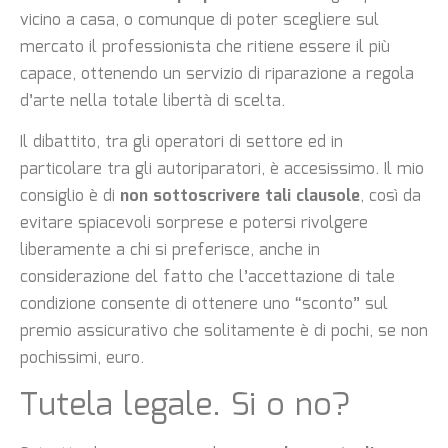
vicino a casa, o comunque di poter scegliere sul
mercato il professionista che ritiene essere il più
capace, ottenendo un servizio di riparazione a regola
d’arte nella totale libertà di scelta.
Il dibattito, tra gli operatori di settore ed in
particolare tra gli autoriparatori, è accesissimo. Il mio
consiglio è di
non sottoscrivere tali clausole
, così da
evitare spiacevoli sorprese e potersi rivolgere
liberamente a chi si preferisce, anche in
considerazione del fatto che l’accettazione di tale
condizione consente di ottenere uno “sconto” sul
premio assicurativo che solitamente è di pochi, se non
pochissimi, euro.
Tutela legale. Si o no?