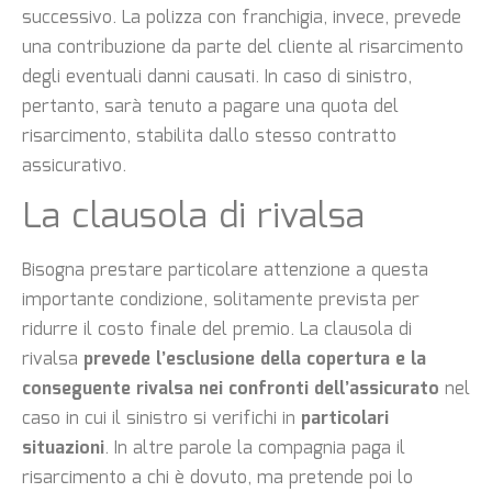
successivo. La polizza con franchigia, invece, prevede
una contribuzione da parte del cliente al risarcimento
degli eventuali danni causati. In caso di sinistro,
pertanto, sarà tenuto a pagare una quota del
risarcimento, stabilita dallo stesso contratto
assicurativo.
La clausola di rivalsa
Bisogna prestare particolare attenzione a questa
importante condizione, solitamente prevista per
ridurre il costo finale del premio. La clausola di
rivalsa
prevede l’esclusione della copertura e la
conseguente rivalsa nei confronti dell’assicurato
nel
caso in cui il sinistro si verifichi in
particolari
situazioni
. In altre parole la compagnia paga il
risarcimento a chi è dovuto, ma pretende poi lo