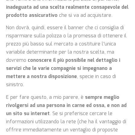
inadeguata ad una scelta realmente consapevole del
prodotto assicurativo
che si va ad acquistare.
Non dovrà, quindi, essere il banner che ci consiglia di
risparmiare sulla polizza o la promessa di ottenere il
prezzo più basso sul mercato a costituire l’unica
variabile determinante per la nostra scelta, ma
dovremo
conoscere il più possibile nel dettaglio i
servizi che le varie compagnie si impegnano a
mettere a nostra disposizione
, specie in caso di
sinistro.
E per fare questo, a mio parere, è
sempre meglio
rivolgersi ad una persona in carne ed ossa, e non ad
un sito su internet
. Se si preferisce cercare le
informazioni utilizzando la rete (che ha il vantaggio di
offrire immediatamente un ventaglio di proposte