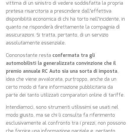
vittima di un sinistro di vedere soddisfatta la propria
pretesa risarcitoria a prescindere dall’effettiva
disponibilità economica di chi ha torto nell’incidente, in
quanto ne risponderà direttamente la compagnia di
assicurazioni. Si tratta, pertanto, di un servizio
assolutamente essenziale.
Ciononostante resta
confermata tra gli
automobilisti la generalizzata convinzione che il
premio annuale RC Auto sia una sorta di imposta
,
idea che viene avvalorata, purtroppo, anche da un
certo modo di fare informazione pubblicitaria da
parte dei tanto utilizzati comparatori online di tariffe.
Intendiamoci, sono strumenti utilissimi se usati nel
modo giusto, ma se chi li consulta fa riferimento
esclusivamente al confronto tra i prezzi, non possono
che fornire una informazione parziale e, pertanto,