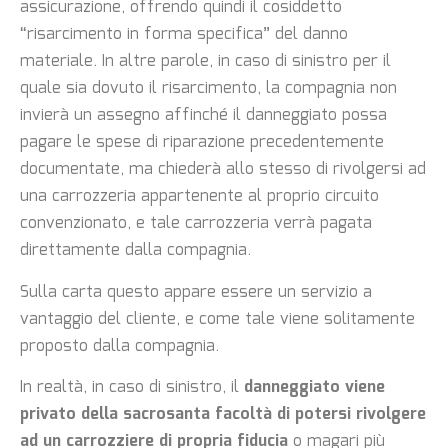
assicurazione, offrendo quindi il cosiddetto
“risarcimento in forma specifica” del danno
materiale. In altre parole, in caso di sinistro per il
quale sia dovuto il risarcimento, la compagnia non
invierà un assegno affinché il danneggiato possa
pagare le spese di riparazione precedentemente
documentate, ma chiederà allo stesso di rivolgersi ad
una carrozzeria appartenente al proprio circuito
convenzionato, e tale carrozzeria verrà pagata
direttamente dalla compagnia.
Sulla carta questo appare essere un servizio a
vantaggio del cliente, e come tale viene solitamente
proposto dalla compagnia.
In realtà, in caso di sinistro, il
danneggiato viene
privato della sacrosanta facoltà di potersi rivolgere
ad un carrozziere di propria fiducia
o magari più