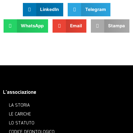
LinkedIn
Telegram
WhatsApp
Email
Stampa
L'associazione
LA STORIA
LE CARICHE
LO STATUTO
CODICE DEONTOLOGICO