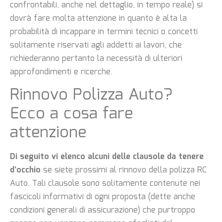
confrontabili, anche nel dettaglio, in tempo reale) si
dovrà fare molta attenzione in quanto è alta la
probabilità di incappare in termini tecnici o concetti
solitamente riservati agli addetti ai lavori, che
richiederanno pertanto la necessità di ulteriori
approfondimenti e ricerche.
Rinnovo Polizza Auto?
Ecco a cosa fare
attenzione
Di seguito vi elenco alcuni delle clausole da tenere
d’occhio
se siete prossimi al rinnovo della polizza RC
Auto. Tali clausole sono solitamente contenute nei
fascicoli informativi di ogni proposta (dette anche
condizioni generali di assicurazione) che purtroppo