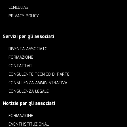
CCNLULIAS
PRIVACY POLICY
Servizi per gli associati
DIVENTA ASSOCIATO
FORMAZIONE
CONTATTACI
CONSULENTE TECNICO DI PARTE
CONSULENZA AMMINISTRATIVA
CONSULENZA LEGALE
Notizie per gli associati
FORMAZIONE
EVENTI ISTITUZIONALI