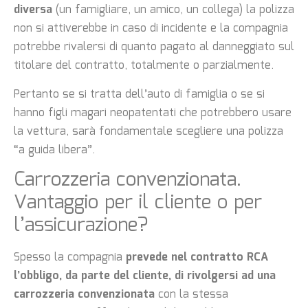
diversa
(un famigliare, un amico, un collega) la polizza
non si attiverebbe in caso di incidente e la compagnia
potrebbe rivalersi di quanto pagato al danneggiato sul
titolare del contratto, totalmente o parzialmente.
Pertanto se si tratta dell’auto di famiglia o se si
hanno figli magari neopatentati che potrebbero usare
la vettura, sarà fondamentale scegliere una polizza
“a guida libera”.
Carrozzeria convenzionata.
Vantaggio per il cliente o per
l’assicurazione?
Spesso la compagnia
prevede nel contratto RCA
l’obbligo, da parte del cliente, di rivolgersi ad una
carrozzeria convenzionata
con la stessa