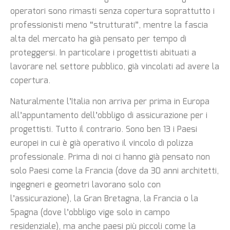
operatori sono rimasti senza copertura soprattutto i
professionisti meno “strutturati”, mentre la fascia
alta del mercato ha già pensato per tempo di
proteggersi. In particolare i progettisti abituati a
lavorare nel settore pubblico, già vincolati ad avere la
copertura.
Naturalmente l’Italia non arriva per prima in Europa
all’appuntamento dell’obbligo di assicurazione per i
progettisti. Tutto il contrario. Sono ben 13 i Paesi
europei in cui è già operativo il vincolo di polizza
professionale. Prima di noi ci hanno già pensato non
solo Paesi come la Francia (dove da 30 anni architetti,
ingegneri e geometri lavorano solo con
l’assicurazione), la Gran Bretagna, la Francia o la
Spagna (dove l’obbligo vige solo in campo
residenziale), ma anche paesi più piccoli come la