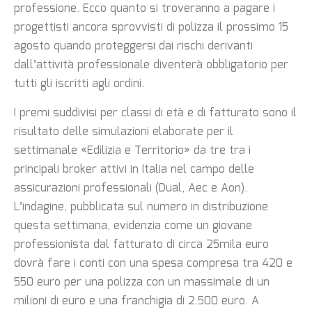
professione. Ecco quanto si troveranno a pagare i
progettisti ancora sprovvisti di polizza il prossimo 15
agosto quando proteggersi dai rischi derivanti
dall’attività professionale diventerà obbligatorio per
tutti gli iscritti agli ordini.
I premi suddivisi per classi di età e di fatturato sono il
risultato delle simulazioni elaborate per il
settimanale «Edilizia e Territorio» da tre tra i
principali broker attivi in Italia nel campo delle
assicurazioni professionali (Dual, Aec e Aon).
L’indagine, pubblicata sul numero in distribuzione
questa settimana, evidenzia come un giovane
professionista dal fatturato di circa 25mila euro
dovrà fare i conti con una spesa compresa tra 420 e
550 euro per una polizza con un massimale di un
milioni di euro e una franchigia di 2.500 euro. A