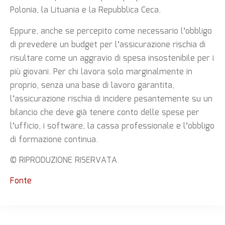
Polonia, la Lituania e la Repubblica Ceca.
Eppure, anche se percepito come necessario l’obbligo
di prevedere un budget per l’assicurazione rischia di
risultare come un aggravio di spesa insostenibile per i
più giovani. Per chi lavora solo marginalmente in
proprio, senza una base di lavoro garantita,
l’assicurazione rischia di incidere pesantemente su un
bilancio che deve già tenere conto delle spese per
l’ufficio, i software, la cassa professionale e l’obbligo
di formazione continua.
© RIPRODUZIONE RISERVATA
Fonte