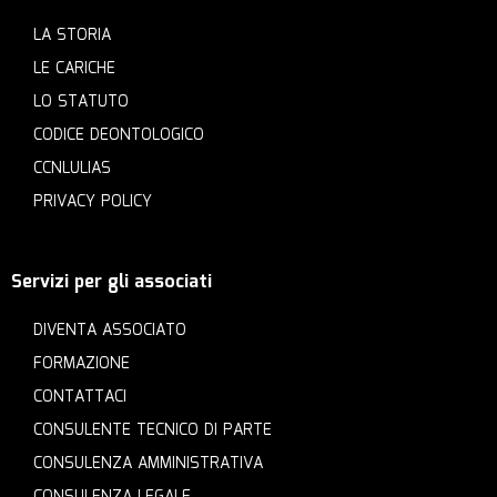
LA STORIA
LE CARICHE
LO STATUTO
CODICE DEONTOLOGICO
CCNLULIAS
PRIVACY POLICY
Servizi per gli associati
DIVENTA ASSOCIATO
FORMAZIONE
CONTATTACI
CONSULENTE TECNICO DI PARTE
CONSULENZA AMMINISTRATIVA