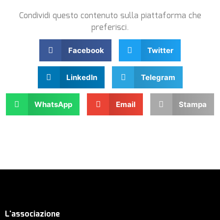
Condividi questo contenuto sulla piattaforma che
preferisci.
Facebook
Twitter
LinkedIn
Telegram
WhatsApp
Email
Stampa
L'associazione