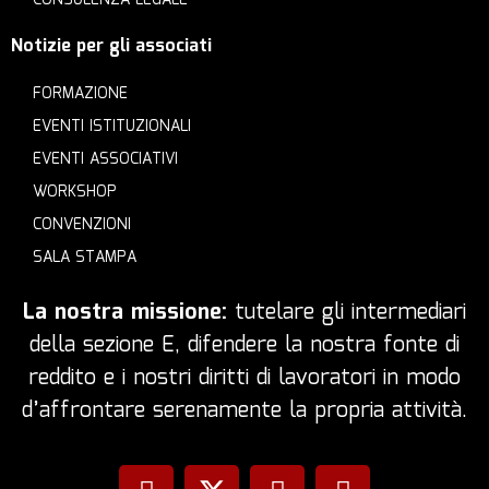
CONSULENZA LEGALE
Notizie per gli associati
FORMAZIONE
EVENTI ISTITUZIONALI
EVENTI ASSOCIATIVI
WORKSHOP
CONVENZIONI
SALA STAMPA
La nostra missione:
tutelare gli intermediari
della sezione E, difendere la nostra fonte di
reddito e i nostri diritti di lavoratori in modo
d’affrontare serenamente la propria attività.