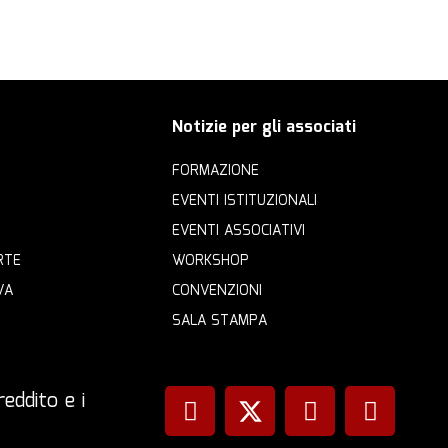
Notizie per gli associati
FORMAZIONE
EVENTI ISTITUZIONALI
EVENTI ASSOCIATIVI
RTE
WORKSHOP
VA
CONVENZIONI
SALA STAMPA
eddito e i