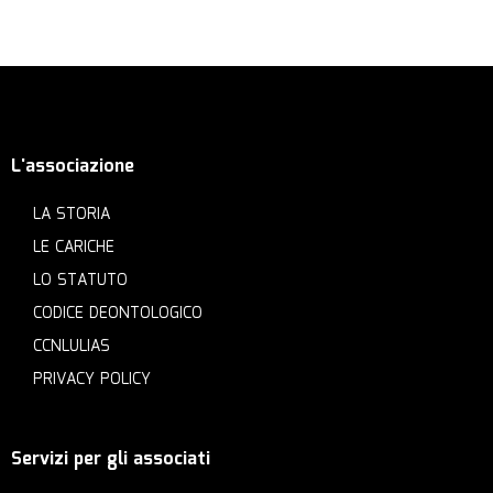
L'associazione
LA STORIA
LE CARICHE
LO STATUTO
CODICE DEONTOLOGICO
CCNLULIAS
PRIVACY POLICY
Servizi per gli associati