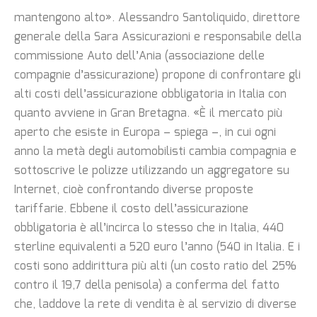
mantengono alto». Alessandro Santoliquido, direttore
generale della Sara Assicurazioni e responsabile della
commissione Auto dell’Ania (associazione delle
compagnie d’assicurazione) propone di confrontare gli
alti costi dell’assicurazione obbligatoria in Italia con
quanto avviene in Gran Bretagna. «È il mercato più
aperto che esiste in Europa – spiega –, in cui ogni
anno la metà degli automobilisti cambia compagnia e
sottoscrive le polizze utilizzando un aggregatore su
Internet, cioè confrontando diverse proposte
tariffarie. Ebbene il costo dell’assicurazione
obbligatoria è all’incirca lo stesso che in Italia, 440
sterline equivalenti a 520 euro l’anno (540 in Italia. E i
costi sono addirittura più alti (un costo ratio del 25%
contro il 19,7 della penisola) a conferma del fatto
che, laddove la rete di vendita è al servizio di diverse