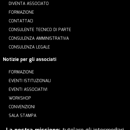
DIVENTA ASSOCIATO
FORMAZIONE
CONTATTACI
CONSULENTE TECNICO DI PARTE
CONSULENZA AMMINISTRATIVA
CONSULENZA LEGALE
Notizie per gli associati
FORMAZIONE
EVENTI ISTITUZIONALI
EVENTI ASSOCIATIVI
WORKSHOP
CONVENZIONI
SALA STAMPA