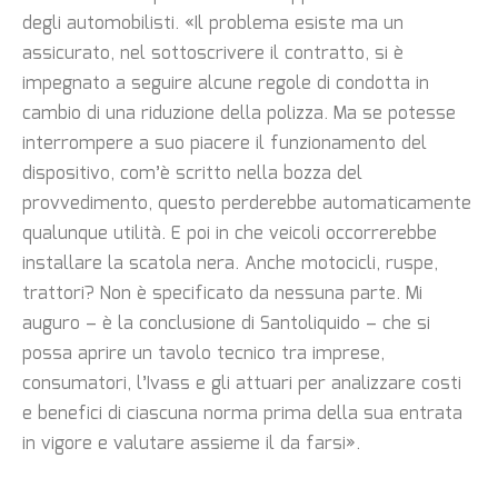
degli automobilisti. «Il problema esiste ma un
assicurato, nel sottoscrivere il contratto, si è
impegnato a seguire alcune regole di condotta in
cambio di una riduzione della polizza. Ma se potesse
interrompere a suo piacere il funzionamento del
dispositivo, com’è scritto nella bozza del
provvedimento, questo perderebbe automaticamente
qualunque utilità. E poi in che veicoli occorrerebbe
installare la scatola nera. Anche motocicli, ruspe,
trattori? Non è specificato da nessuna parte. Mi
auguro – è la conclusione di Santoliquido – che si
possa aprire un tavolo tecnico tra imprese,
consumatori, l’Ivass e gli attuari per analizzare costi
e benefici di ciascuna norma prima della sua entrata
in vigore e valutare assieme il da farsi».