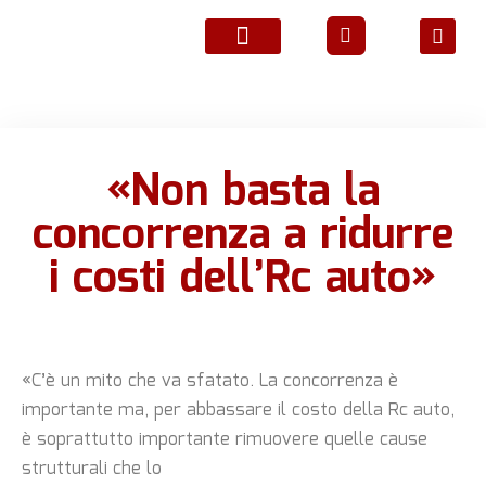
ATTIVITÀ ASSOCIATIVE
«Non basta la
concorrenza a ridurre
i costi dell’Rc auto»
«C’è un mito che va sfatato. La concorrenza è
importante ma, per abbassare il costo della Rc auto,
è soprattutto importante rimuovere quelle cause
strutturali che lo