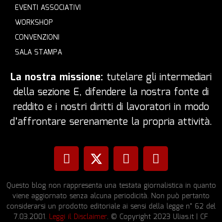
EVENTI ASSOCIATIVI
WORKSHOP
CONVENZIONI
SALA STAMPA
La nostra missione:
tutelare gli intermediari
della sezione E, difendere la nostra fonte di
reddito e i nostri diritti di lavoratori in modo
d’affrontare serenamente la propria attività.
Questo blog non rappresenta una testata giornalistica in quanto
viene aggiornato senza alcuna periodicità. Non può pertanto
considerarsi un prodotto editoriale ai sensi della legge n° 62 del
7.03.2001.
Leggi il Disclaimer
. © Copyright 2023 Ulias.it | CF