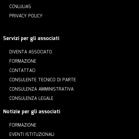
CCNLULIAS
PRIVACY POLICY
Servizi per gli associati
DIVENTA ASSOCIATO
FORMAZIONE
CONTATTACI
CONSULENTE TECNICO DI PARTE
CONSULENZA AMMINISTRATIVA
CONSULENZA LEGALE
Notizie per gli associati
FORMAZIONE
EVENTI ISTITUZIONALI