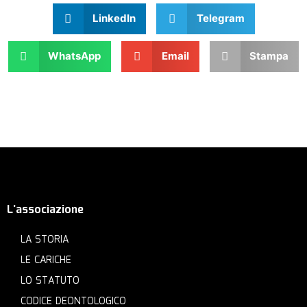
LinkedIn
Telegram
WhatsApp
Email
Stampa
L'associazione
LA STORIA
LE CARICHE
LO STATUTO
CODICE DEONTOLOGICO