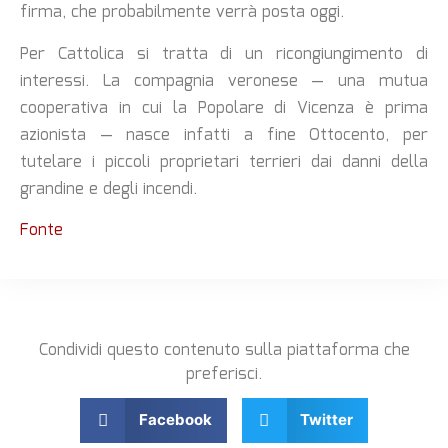
firma, che probabilmente verrà posta oggi.
Per Cattolica si tratta di un ricongiungimento di
interessi. La compagnia veronese — una mutua
cooperativa in cui la Popolare di Vicenza è prima
azionista — nasce infatti a fine Ottocento, per
tutelare i piccoli proprietari terrieri dai danni della
grandine e degli incendi.
Fonte
Condividi questo contenuto sulla piattaforma che
preferisci.
Facebook
Twitter