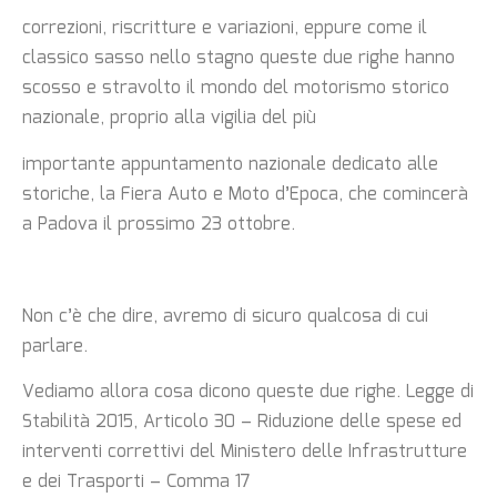
correzioni, riscritture e variazioni, eppure come il
classico sasso nello stagno queste due righe hanno
scosso e stravolto il mondo del motorismo storico
nazionale, proprio alla vigilia del più
importante appuntamento nazionale dedicato alle
storiche, la Fiera Auto e Moto d’Epoca, che comincerà
a Padova il prossimo 23 ottobre.
Non c’è che dire, avremo di sicuro qualcosa di cui
parlare.
Vediamo allora cosa dicono queste due righe. Legge di
Stabilità 2015, Articolo 30 – Riduzione delle spese ed
interventi correttivi del Ministero delle Infrastrutture
e dei Trasporti – Comma 17