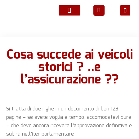
ATTIVITÀ ASSOCIATIVE
Cosa succede ai veicoli
storici ? ..e
l’assicurazione ??
Si tratta di due righe in un documento di ben 123
pagine – se avete voglia e tempo, accomodatevi pure
– che deve ancora ricevere l’approvazione definitiva e
subirà nell’iter parlamentare