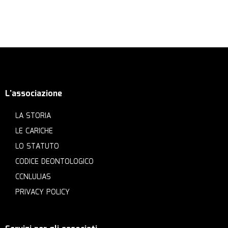
L'associazione
LA STORIA
LE CARICHE
LO STATUTO
CODICE DEONTOLOGICO
CCNLULIAS
PRIVACY POLICY