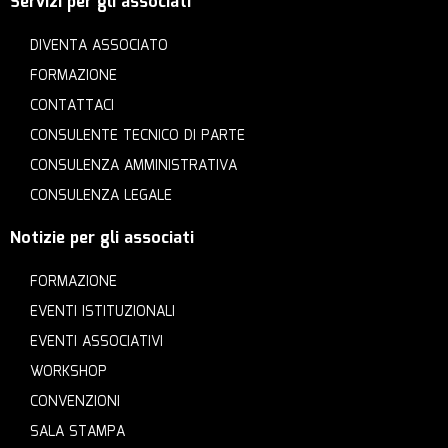
Servizi per gli associati
DIVENTA ASSOCIATO
FORMAZIONE
CONTATTACI
CONSULENTE TECNICO DI PARTE
CONSULENZA AMMINISTRATIVA
CONSULENZA LEGALE
Notizie per gli associati
FORMAZIONE
EVENTI ISTITUZIONALI
EVENTI ASSOCIATIVI
WORKSHOP
CONVENZIONI
SALA STAMPA