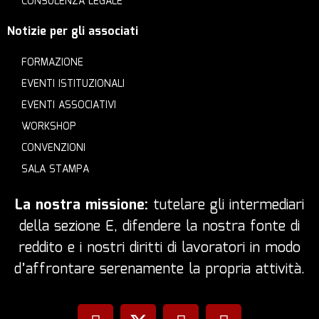
CONSULENZA LEGALE
Notizie per gli associati
FORMAZIONE
EVENTI ISTITUZIONALI
EVENTI ASSOCIATIVI
WORKSHOP
CONVENZIONI
SALA STAMPA
La nostra missione:
tutelare gli intermediari
della sezione E, difendere la nostra fonte di
reddito e i nostri diritti di lavoratori in modo
d’affrontare serenamente la propria attività.