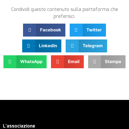
Condividi questo contenuto sulla piattaforma che
preferisci.
Facebook
Twitter
LinkedIn
Telegram
WhatsApp
Email
Stampa
L'associazione