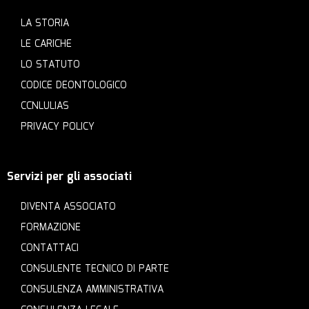
LA STORIA
LE CARICHE
LO STATUTO
CODICE DEONTOLOGICO
CCNLULIAS
PRIVACY POLICY
Servizi per gli associati
DIVENTA ASSOCIATO
FORMAZIONE
CONTATTACI
CONSULENTE TECNICO DI PARTE
CONSULENZA AMMINISTRATIVA