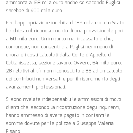
ammonta a 189 mila euro anche se secondo Puglisi
sarebbe di 400 mila euro.
Per l’appropriazione indebita di 189 mila euro lo Stato
ha chiesto il riconoscimento di una provvisionale pari
a 60 mila euro. Un importo mai incassato e che,
comunque, non consentirà a Puglisi nemmeno di
onorare i costi calcolati dalla Corte d’Appello di
Caltanissetta, sezione lavoro. Ovvero, 64 mila euro:
28 relativi al tfr non riconosciuto e 36 ad un calcolo
dei contributi non versati e per il risarcimento degli
avanzamenti professionali.
Si sono rivelate indispensabili le ammissioni di molti
clienti che, secondo la ricostruzione degli inquirenti,
hanno ammesso di avere pagato in contanti le
somme dovute per le polizze a Giuseppa Valeria
Pisano.