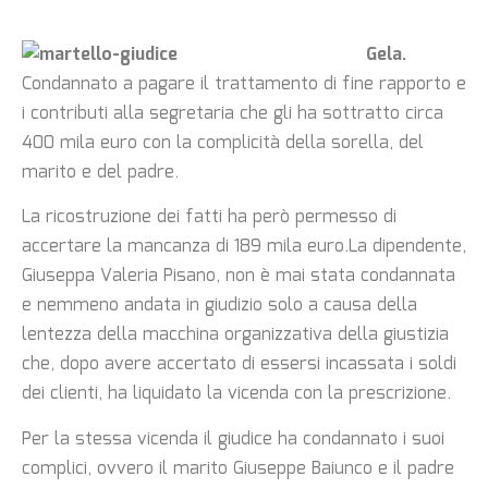
Gela.
Condannato a pagare il trattamento di fine rapporto e
i contributi alla segretaria che gli ha sottratto circa
400 mila euro con la complicità della sorella, del
marito e del padre.
La ricostruzione dei fatti ha però permesso di
accertare la mancanza di 189 mila euro.La dipendente,
Giuseppa Valeria Pisano, non è mai stata condannata
e nemmeno andata in giudizio solo a causa della
lentezza della macchina organizzativa della giustizia
che, dopo avere accertato di essersi incassata i soldi
dei clienti, ha liquidato la vicenda con la prescrizione.
Per la stessa vicenda il giudice ha condannato i suoi
complici, ovvero il marito Giuseppe Baiunco e il padre