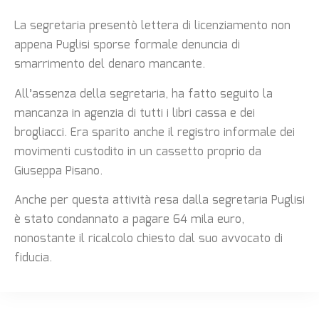
La segretaria presentò lettera di licenziamento non
appena Puglisi sporse formale denuncia di
smarrimento del denaro mancante.
All’assenza della segretaria, ha fatto seguito la
mancanza in agenzia di tutti i libri cassa e dei
brogliacci. Era sparito anche il registro informale dei
movimenti custodito in un cassetto proprio da
Giuseppa Pisano.
Anche per questa attività resa dalla segretaria Puglisi
è stato condannato a pagare 64 mila euro,
nonostante il ricalcolo chiesto dal suo avvocato di
fiducia.