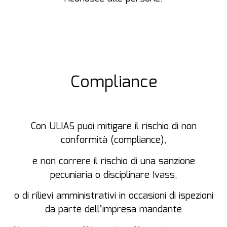
Compliance
Con ULIAS puoi mitigare il rischio di non
conformità (compliance),
e non correre il rischio di una sanzione
pecuniaria o disciplinare Ivass,
o di rilievi amministrativi in occasioni di ispezioni
da parte dell’impresa mandante