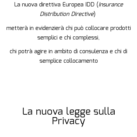
La nuova direttiva Europea IDD (
Insurance
Distribution Directive
)
metterà in evidenzierà chi può collocare prodotti
semplici e chi complessi,
chi potrà agire in ambito di consulenza e chi di
semplice collocamento
La nuova legge sulla
Privacy