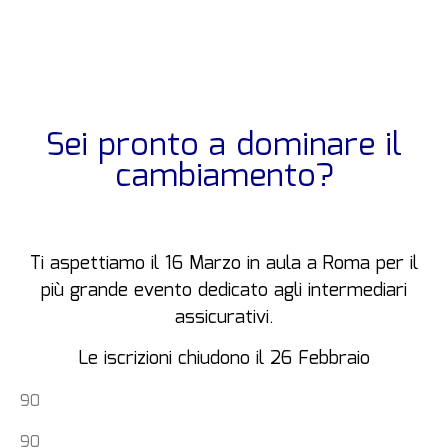
Sei pronto a dominare il
cambiamento?
Ti aspettiamo il 16 Marzo in aula a Roma per il
più grande evento dedicato agli intermediari
assicurativi.
Le iscrizioni chiudono il 26 Febbraio
90
90