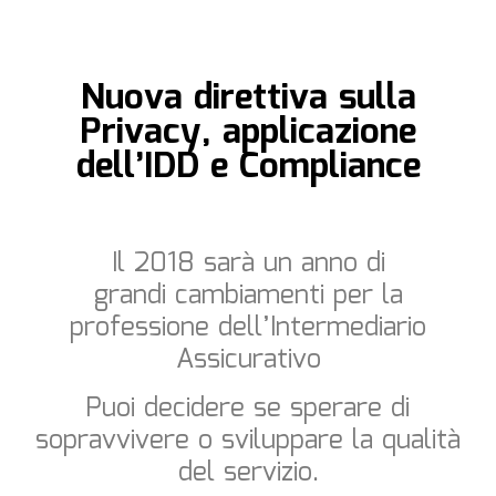
Nuova direttiva sulla
Privacy, applicazione
dell’IDD e Compliance
Il 2018 sarà un anno di
grandi cambiamenti per la
professione dell’Intermediario
Assicurativo
Puoi decidere se sperare di
sopravvivere o sviluppare la qualità
del servizio.