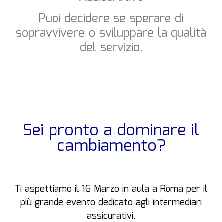
Puoi decidere se sperare di
sopravvivere o sviluppare la qualità
del servizio.
Sei pronto a dominare il
cambiamento?
Ti aspettiamo il 16 Marzo in aula a Roma per il
più grande evento dedicato agli intermediari
assicurativi.