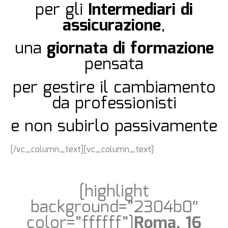
per gli
Intermediari di
assicurazione
,
una
giornata di formazione
pensata
per gestire il cambiamento
da professionisti
e non subirlo passivamente
[/vc_column_text][vc_column_text]
[highlight
background=”2304b0″
color=”ffffff”]
Roma, 16