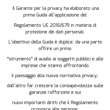
Il Garante per la privacy ha elaborato una
prima Guida all’applicazione del
Regolamento UE 2016/679 in materia di
protezione dei dati personali.
L’obiettivo della Guida è duplice: da una parte
offrire un primo
“strumento” di ausilio ai soggetti pubblici e alle
imprese che stanno affrontando
il passaggio alla nuova normativa privacy;
dall’altro far crescere la consapevolezza sulle
garanzie rafforzate e sui
nuovi importanti diritti che il Regolamento
riconosce alle persone.