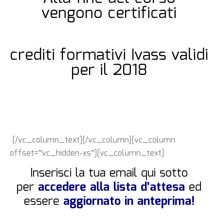
vengono certificati
crediti formativi Ivass validi
per il 2018
[/vc_column_text][/vc_column][vc_column
offset=”vc_hidden-xs”][vc_column_text]
Inserisci la tua email qui sotto
per
accedere alla lista d’attesa
ed
essere
aggiornato in anteprima!