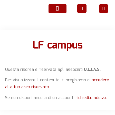
ATTIVITÀ ASSOCIATIVE
LF campus
Questa risorsa è riservata agli associati
U.L.I.A.S.
Per visualizzare il contenuto, ti preghiamo di
accedere
alla tua area riservata
.
Se non disponi ancora di un account,
richiedilo adesso.