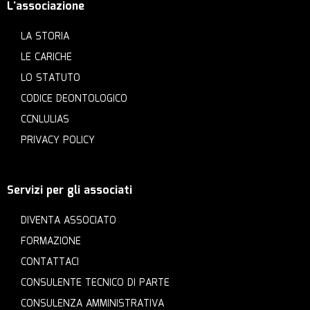
L'associazione
LA STORIA
LE CARICHE
LO STATUTO
CODICE DEONTOLOGICO
CCNLULIAS
PRIVACY POLICY
Servizi per gli associati
DIVENTA ASSOCIATO
FORMAZIONE
CONTATTACI
CONSULENTE TECNICO DI PARTE
CONSULENZA AMMINISTRATIVA