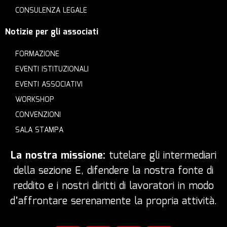
CONSULENZA LEGALE
Notizie per gli associati
FORMAZIONE
EVENTI ISTITUZIONALI
EVENTI ASSOCIATIVI
WORKSHOP
CONVENZIONI
SALA STAMPA
La nostra missione:
tutelare gli intermediari
della sezione E, difendere la nostra fonte di
reddito e i nostri diritti di lavoratori in modo
d’affrontare serenamente la propria attività.